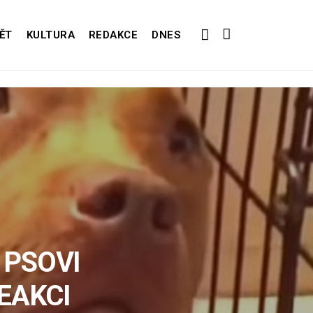
ĚT
KULTURA
REDAKCE
DNES
 PSOVI
EAKCI