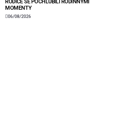
RODIČE SE POCHLUBILI RODINNÝMI
MOMENTY
06/08/2026