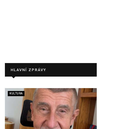
HLAVNÍ ZPRÁVY
KULTURA