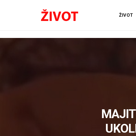
ŽIVOT
MAJIT
UKOL