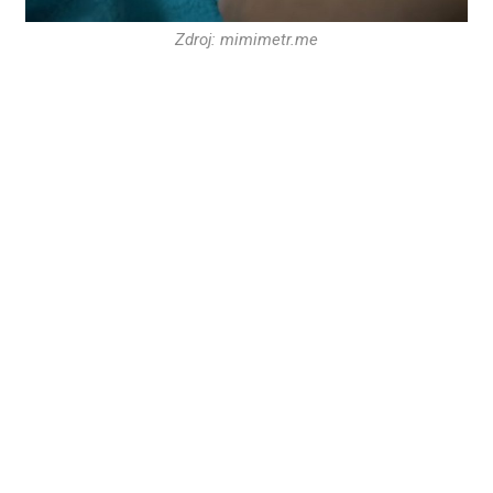
Zdroj: mimimetr.me