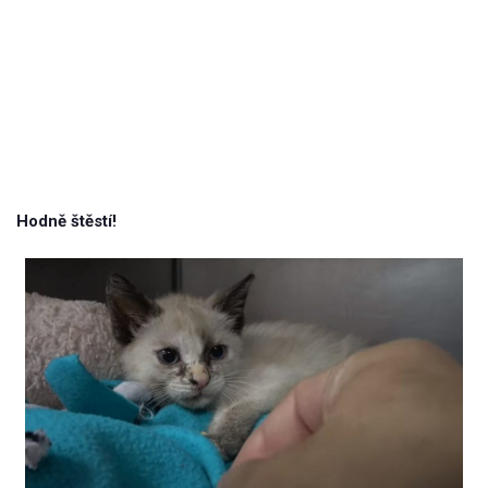
Hodně štěstí!