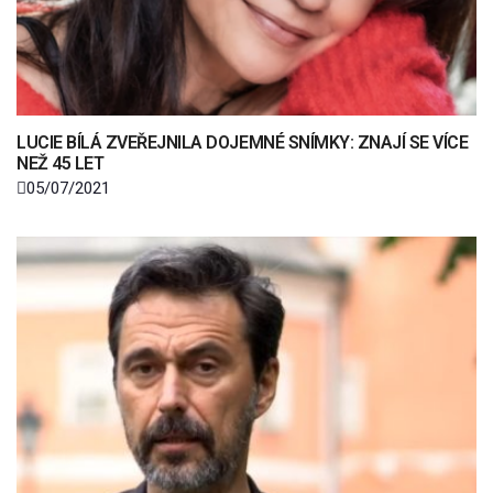
LUCIE BÍLÁ ZVEŘEJNILA DOJEMNÉ SNÍMKY: ZNAJÍ SE VÍCE
NEŽ 45 LET
05/07/2021