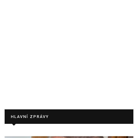
HLAVNÍ ZPRÁVY