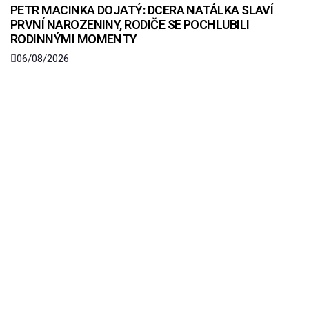
PETR MACINKA DOJATÝ: DCERA NATÁLKA SLAVÍ
PRVNÍ NAROZENINY, RODIČE SE POCHLUBILI
RODINNÝMI MOMENTY
06/08/2026