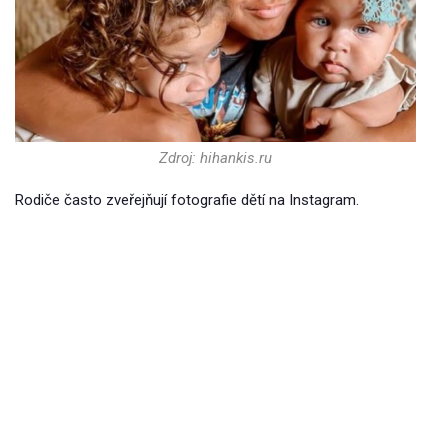
Zdroj: hihankis.ru
Rodiče často zveřejňují fotografie dětí na Instagram.