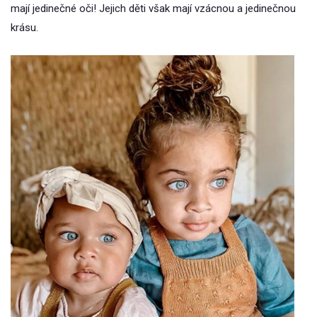
mají jedinečné oči! Jejich děti však mají vzácnou a jedinečnou
krásu.