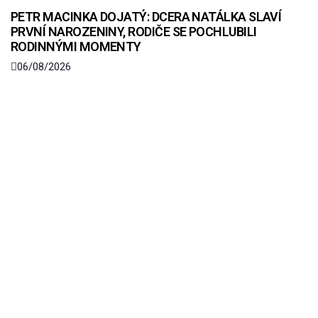
PETR MACINKA DOJATÝ: DCERA NATÁLKA SLAVÍ
PRVNÍ NAROZENINY, RODIČE SE POCHLUBILI
RODINNÝMI MOMENTY
06/08/2026