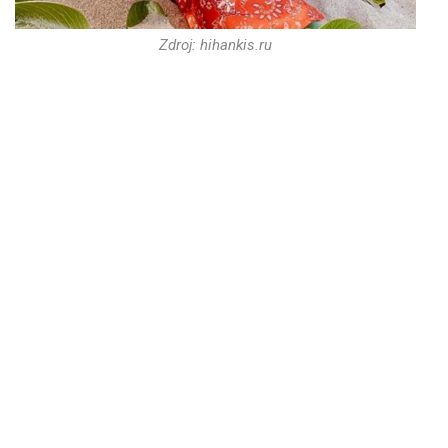
Zdroj: hihankis.ru