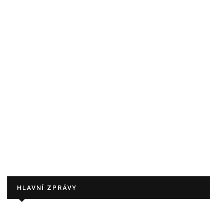
HLAVNÍ ZPRÁVY