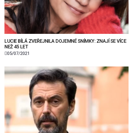
LUCIE BÍLÁ ZVEŘEJNILA DOJEMNÉ SNÍMKY: ZNAJÍ SE VÍCE
NEŽ 45 LET
05/07/2021