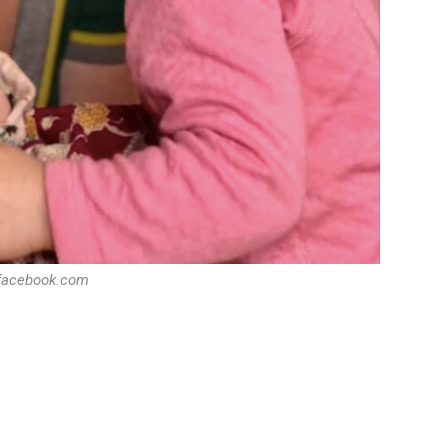
 facebook.com