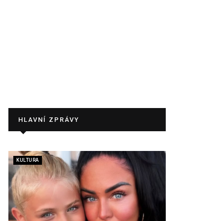
HLAVNÍ ZPRÁVY
KULTURA