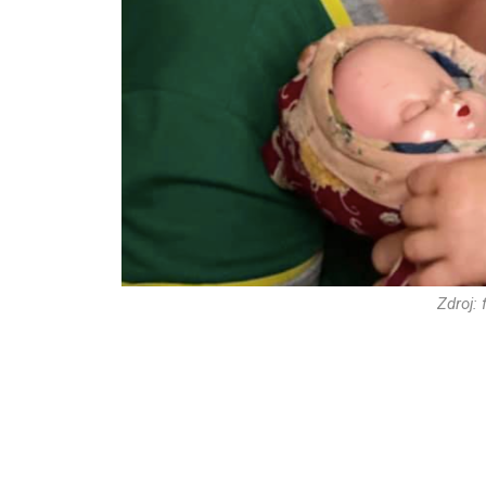
Zdroj: