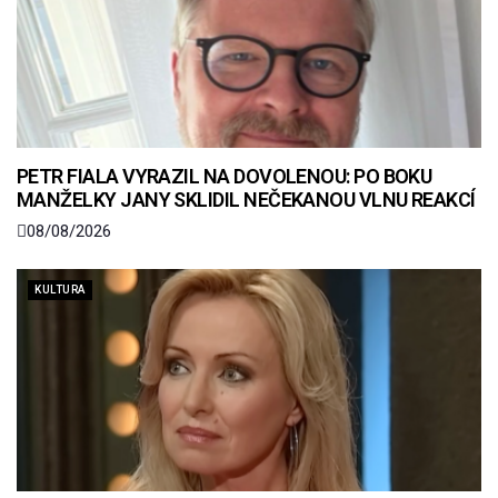
PETR FIALA VYRAZIL NA DOVOLENOU: PO BOKU
MANŽELKY JANY SKLIDIL NEČEKANOU VLNU REAKCÍ
08/08/2026
KULTURA