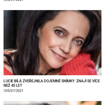
LUCIE BÍLÁ ZVEŘEJNILA DOJEMNÉ SNÍMKY: ZNAJÍ SE VÍCE
NEŽ 45 LET
05/07/2021