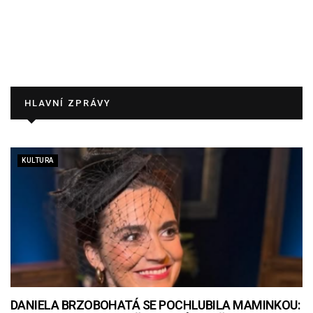
HLAVNÍ ZPRÁVY
KULTURA
DANIELA BRZOBOHATÁ SE POCHLUBILA MAMINKOU: