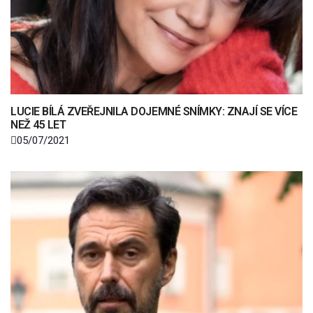
LUCIE BÍLÁ ZVEŘEJNILA DOJEMNÉ SNÍMKY: ZNAJÍ SE VÍCE
NEŽ 45 LET
05/07/2021