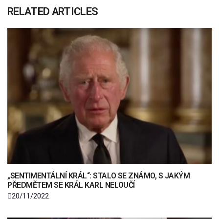
RELATED ARTICLES
„SENTIMENTÁLNÍ KRÁL“: STALO SE ZNÁMO, S JAKÝM
PŘEDMĚTEM SE KRÁL KARL NELOUČÍ
20/11/2022