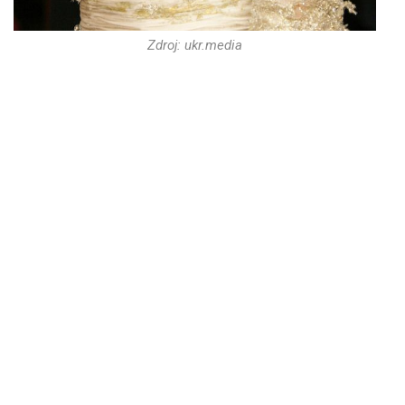
Zdroj: ukr.media