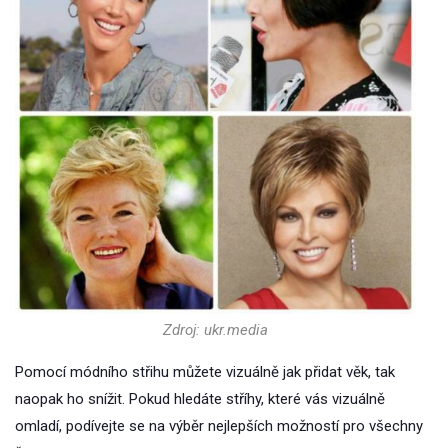
Zdroj: ukr.media
Pomocí módního střihu můžete vizuálně jak přidat věk, tak
naopak ho snížit. Pokud hledáte stříhy, které vás vizuálně
omladí, podívejte se na výběr nejlepších možností pro všechny