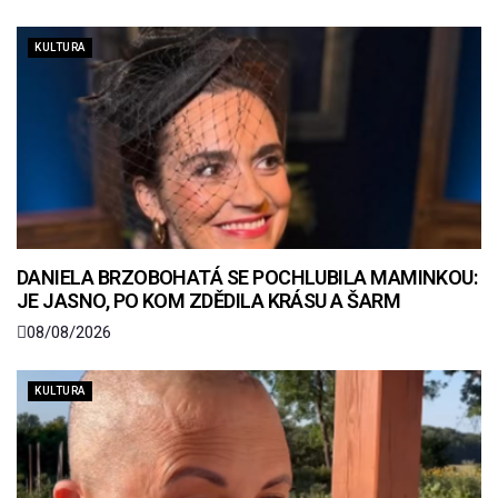
KULTURA
DANIELA BRZOBOHATÁ SE POCHLUBILA MAMINKOU:
JE JASNO, PO KOM ZDĚDILA KRÁSU A ŠARM
08/08/2026
KULTURA