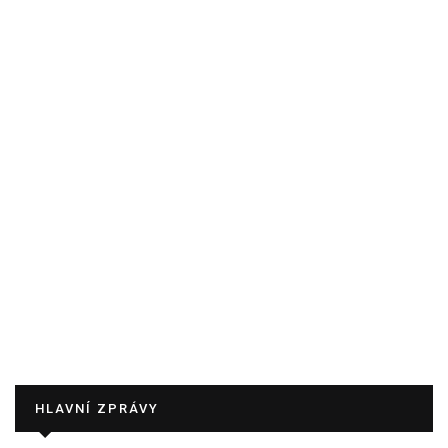
HLAVNÍ ZPRÁVY