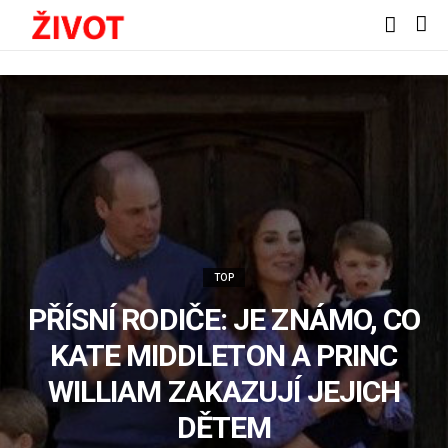
TOP
PŘÍSNÍ RODIČE: JE ZNÁMO, CO
KATE MIDDLETON A PRINC
WILLIAM ZAKAZUJÍ JEJICH
DĚTEM