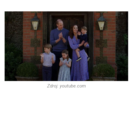
Zdroj: youtube.com