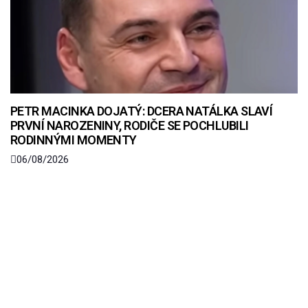
PETR MACINKA DOJATÝ: DCERA NATÁLKA SLAVÍ
PRVNÍ NAROZENINY, RODIČE SE POCHLUBILI
RODINNÝMI MOMENTY
06/08/2026