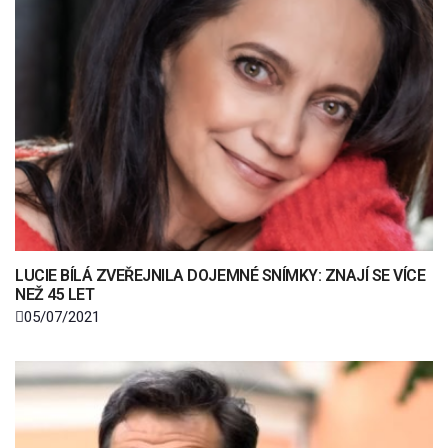
LUCIE BÍLÁ ZVEŘEJNILA DOJEMNÉ SNÍMKY: ZNAJÍ SE VÍCE
NEŽ 45 LET
05/07/2021