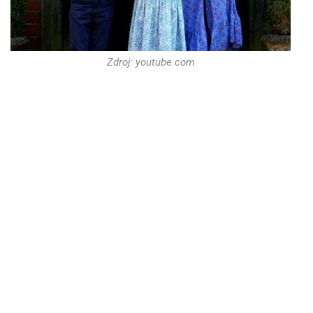
Zdroj: youtube.com