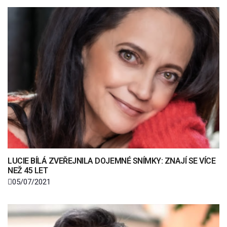
LUCIE BÍLÁ ZVEŘEJNILA DOJEMNÉ SNÍMKY: ZNAJÍ SE VÍCE
NEŽ 45 LET
05/07/2021