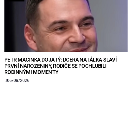
PETR MACINKA DOJATÝ: DCERA NATÁLKA SLAVÍ
PRVNÍ NAROZENINY, RODIČE SE POCHLUBILI
RODINNÝMI MOMENTY
06/08/2026