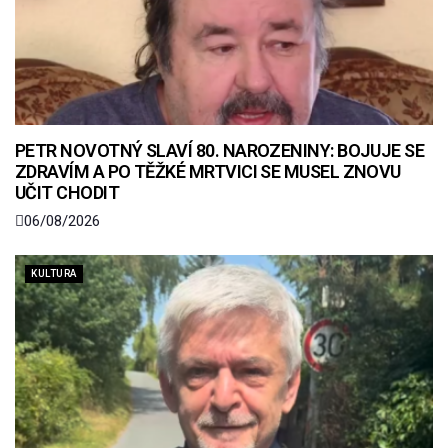
PETR NOVOTNÝ SLAVÍ 80. NAROZENINY: BOJUJE SE
ZDRAVÍM A PO TĚŽKÉ MRTVICI SE MUSEL ZNOVU
UČIT CHODIT
06/08/2026
KULTURA