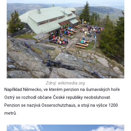
Zdroj: wikimedia.org
Například Německo, ve kterém penzion na šumavských hoře
Ostrý se rozhodl občane České republiky neobsluhovat.
Penzion se nazývá Osserschutzhaus, a stojí na výšce 1200
metrů.