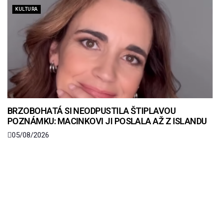
KULTURA
BRZOBOHATÁ SI NEODPUSTILA ŠTIPLAVOU
POZNÁMKU: MACINKOVI JI POSLALA AŽ Z ISLANDU
05/08/2026