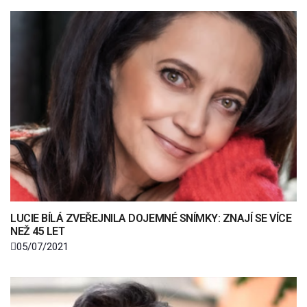
LUCIE BÍLÁ ZVEŘEJNILA DOJEMNÉ SNÍMKY: ZNAJÍ SE VÍCE
NEŽ 45 LET
05/07/2021