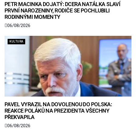
PETR MACINKA DOJATÝ: DCERA NATÁLKA SLAVÍ
PRVNÍ NAROZENINY, RODIČE SE POCHLUBILI
RODINNÝMI MOMENTY
06/08/2026
KULTURA
PAVEL VYRAZIL NA DOVOLENOU DO POLSKA:
REAKCE POLÁKŮ NA PREZIDENTA VŠECHNY
PŘEKVAPILA
06/08/2026