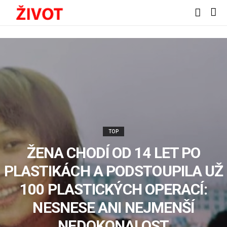
TOP
ŽENA CHODÍ OD 14 LET PO
PLASTIKÁCH A PODSTOUPILA UŽ
100 PLASTICKÝCH OPERACÍ:
NESNESE ANI NEJMENŠÍ
NEDOKONALOST