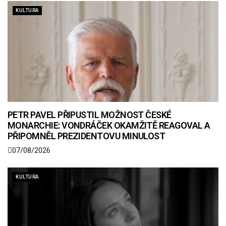
KULTURA
PETR PAVEL PŘIPUSTIL MOŽNOST ČESKÉ
MONARCHIE: VONDRÁČEK OKAMŽITĚ REAGOVAL A
PŘIPOMNĚL PREZIDENTOVU MINULOST
07/08/2026
KULTURA