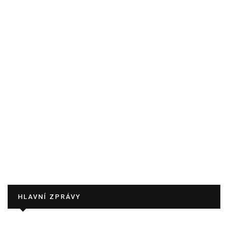
HLAVNÍ ZPRÁVY