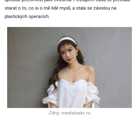
starat o to, co si o mě lidé myslí, a stala se závislou na
plastických operacích.
Zdroj: medialeaks.ru