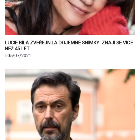
LUCIE BÍLÁ ZVEŘEJNILA DOJEMNÉ SNÍMKY: ZNAJÍ SE VÍCE
NEŽ 45 LET
05/07/2021