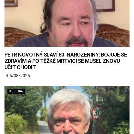
PETR NOVOTNÝ SLAVÍ 80. NAROZENINY: BOJUJE SE
ZDRAVÍM A PO TĚŽKÉ MRTVICI SE MUSEL ZNOVU
UČIT CHODIT
06/08/2026
KULTURA