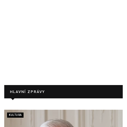
HLAVNÍ ZPRÁVY
KULTURA