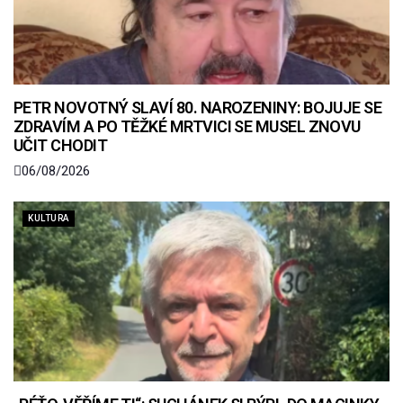
PETR NOVOTNÝ SLAVÍ 80. NAROZENINY: BOJUJE SE
ZDRAVÍM A PO TĚŽKÉ MRTVICI SE MUSEL ZNOVU
UČIT CHODIT
06/08/2026
KULTURA