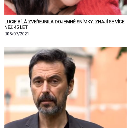
LUCIE BÍLÁ ZVEŘEJNILA DOJEMNÉ SNÍMKY: ZNAJÍ SE VÍCE
NEŽ 45 LET
05/07/2021