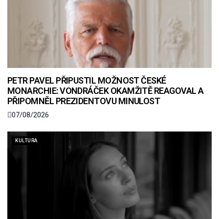
PETR PAVEL PŘIPUSTIL MOŽNOST ČESKÉ
MONARCHIE: VONDRÁČEK OKAMŽITĚ REAGOVAL A
PŘIPOMNĚL PREZIDENTOVU MINULOST
07/08/2026
KULTURA