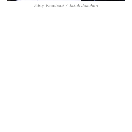
Zdroj: Facebook / Jakub Joachim