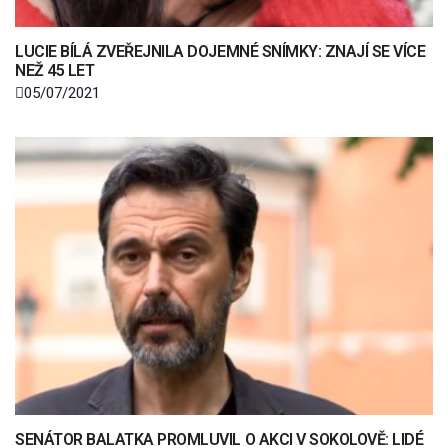
LUCIE BÍLÁ ZVEŘEJNILA DOJEMNÉ SNÍMKY: ZNAJÍ SE VÍCE
NEŽ 45 LET
05/07/2021
SENÁTOR BALATKA PROMLUVIL O AKCI V SOKOLOVĚ: LIDÉ