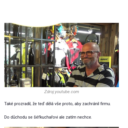
Zdroj:youtube.com
Také prozradil, že teď dělá vše proto, aby zachránil firmu.
Do důchodu se šéfkuchařovi ale zatím nechce.