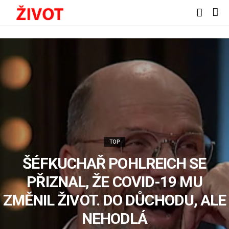
TOP
ŠÉFKUCHAŘ POHLREICH SE
PŘIZNAL, ŽE COVID-19 MU
ZMĚNIL ŽIVOT. DO DŮCHODU, ALE
NEHODLÁ