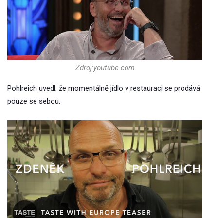
Zdroj:youtube.com
Pohlreich uvedl, že momentálně jídlo v restauraci se prodává
pouze se sebou.