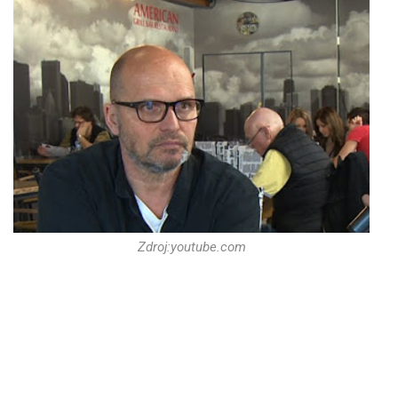
Zdroj:youtube.com