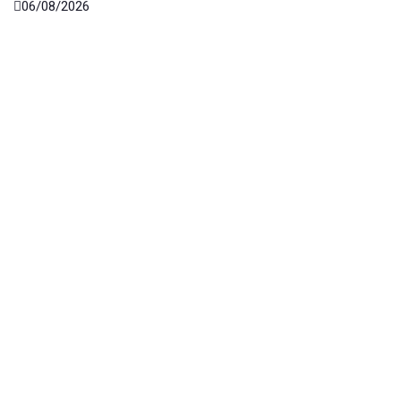
06/08/2026