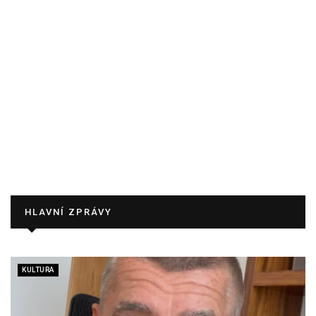
HLAVNÍ ZPRÁVY
KULTURA