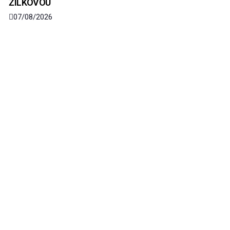
ŽILKOVOU
07/08/2026