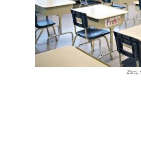
Zdroj: