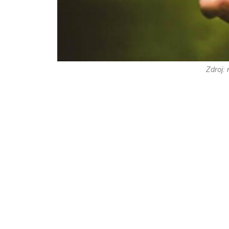
Zdroj: