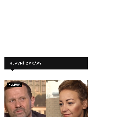
HLAVNÍ ZPRÁVY
KULTURA