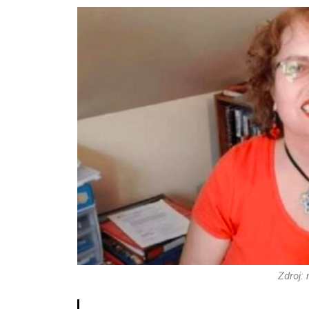
Zdroj: