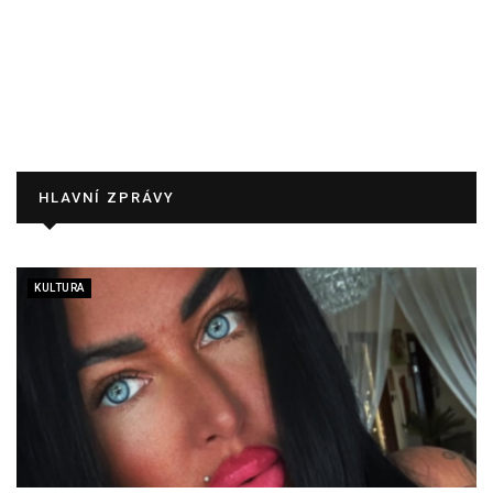
HLAVNÍ ZPRÁVY
KULTURA