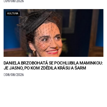
09/08/2026
KULTURA
DANIELA BRZOBOHATÁ SE POCHLUBILA MAMINKOU:
JE JASNO, PO KOM ZDĚDILA KRÁSU A ŠARM
08/08/2026