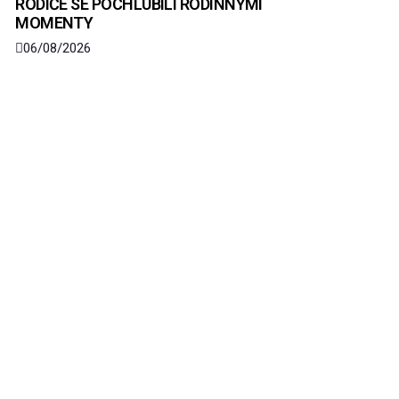
RODIČE SE POCHLUBILI RODINNÝMI
MOMENTY
06/08/2026