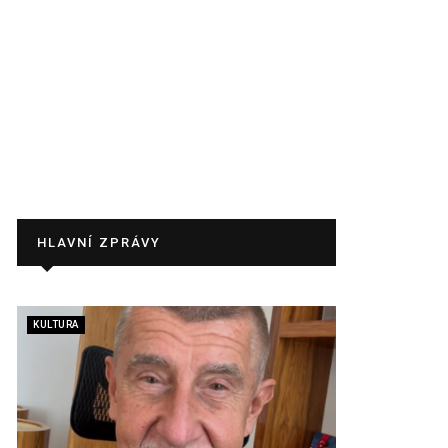
HLAVNÍ ZPRÁVY
KULTURA