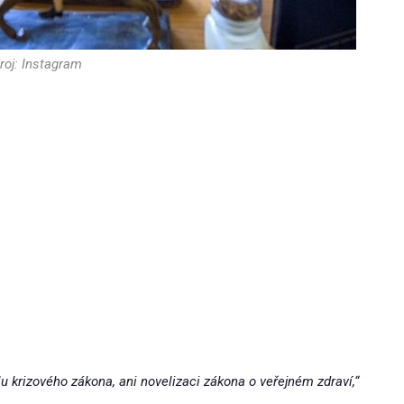
roj: Instagram
u krizového zákona, ani novelizaci zákona o veřejném zdraví,“