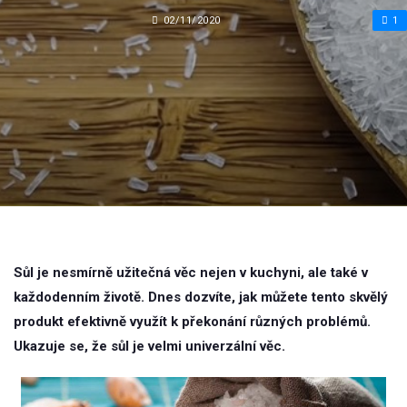
02/11/2020
1
Sůl je nesmírně užitečná věc nejen v kuchyni, ale také v
každodenním životě. Dnes dozvíte, jak můžete tento skvělý
produkt efektivně využít k překonání různých problémů.
Ukazuje se, že sůl je velmi univerzální věc.