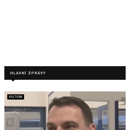
HLAVNÍ ZPRÁVY
KULTURA