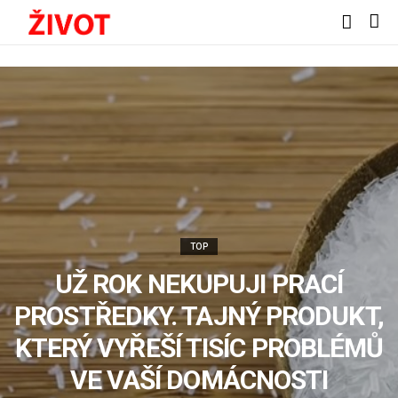
TOP
UŽ ROK NEKUPUJI PRACÍ
PROSTŘEDKY. TAJNÝ PRODUKT,
KTERÝ VYŘEŠÍ TISÍC PROBLÉMŮ
VE VAŠÍ DOMÁCNOSTI