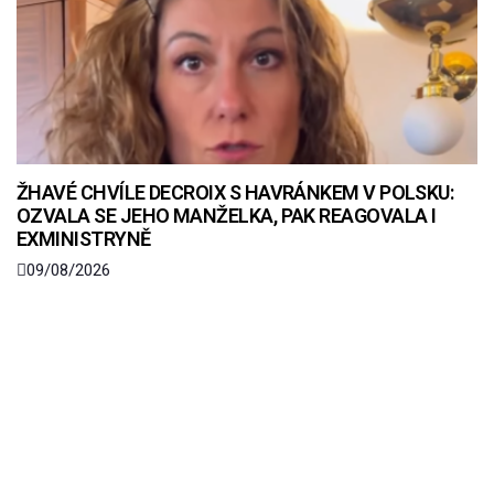
ŽHAVÉ CHVÍLE DECROIX S HAVRÁNKEM V POLSKU:
OZVALA SE JEHO MANŽELKA, PAK REAGOVALA I
EXMINISTRYNĚ
09/08/2026