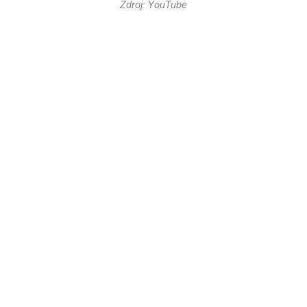
Zdroj: YouTube