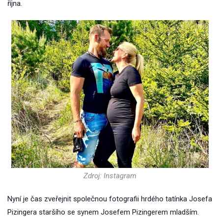
října.
Zdroj: Instagram
Nyní je čas zveřejnit společnou fotografii hrdého tatínka Josefa
Pizingera staršího se synem Josefem Pizingerem mladším.