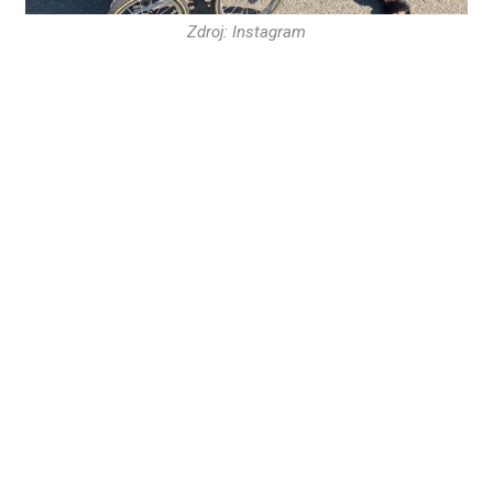
Zdroj: Instagram