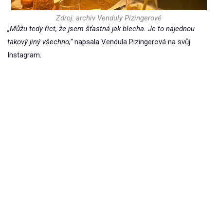
Zdroj: archiv Venduly Pizingerové
„Můžu tedy říct, že jsem šťastná jak blecha. Je to najednou
takový jiný všechno,“
napsala Vendula Pizingerová na svůj
Instagram.