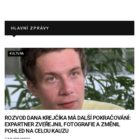
HLAVNÍ ZPRÁVY
KULTURA
ROZVOD DANA KREJČÍKA MÁ DALŠÍ POKRAČOVÁNÍ:
EXPARTNER ZVEŘEJNIL FOTOGRAFIE A ZMĚNIL
POHLED NA CELOU KAUZU