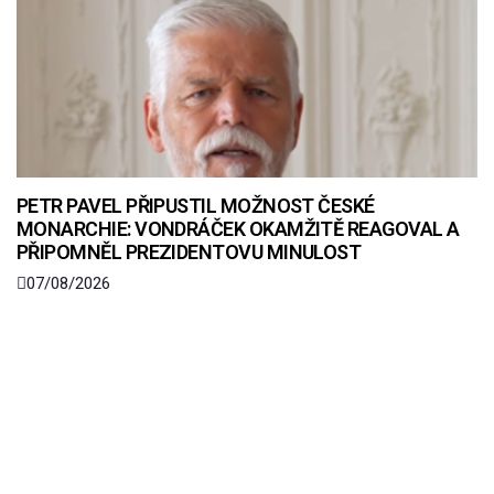
PETR PAVEL PŘIPUSTIL MOŽNOST ČESKÉ
MONARCHIE: VONDRÁČEK OKAMŽITĚ REAGOVAL A
PŘIPOMNĚL PREZIDENTOVU MINULOST
07/08/2026