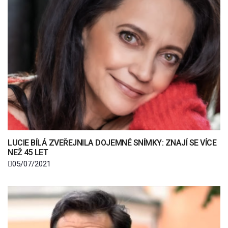
LUCIE BÍLÁ ZVEŘEJNILA DOJEMNÉ SNÍMKY: ZNAJÍ SE VÍCE
NEŽ 45 LET
05/07/2021