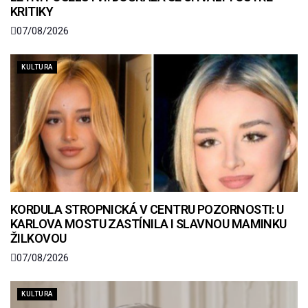
KRITIKY
07/08/2026
KULTURA
KORDULA STROPNICKÁ V CENTRU POZORNOSTI: U
KARLOVA MOSTU ZASTÍNILA I SLAVNOU MAMINKU
ŽILKOVOU
07/08/2026
KULTURA