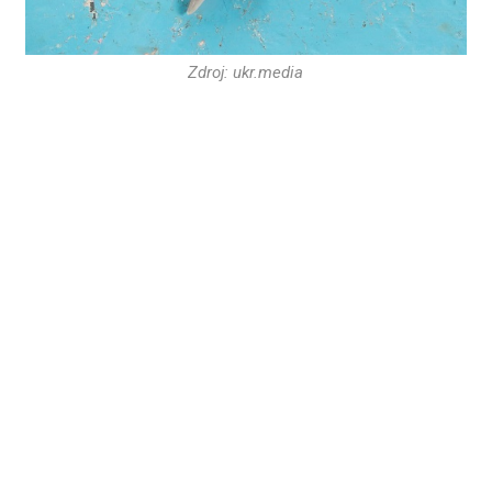
Zdroj: ukr.media