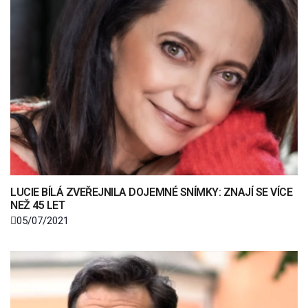
LUCIE BÍLÁ ZVEŘEJNILA DOJEMNÉ SNÍMKY: ZNAJÍ SE VÍCE
NEŽ 45 LET
05/07/2021