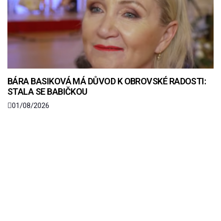
BÁRA BASIKOVÁ MÁ DŮVOD K OBROVSKÉ RADOSTI:
STALA SE BABIČKOU
01/08/2026