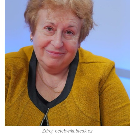
Zdroj: celebwiki.blesk.cz