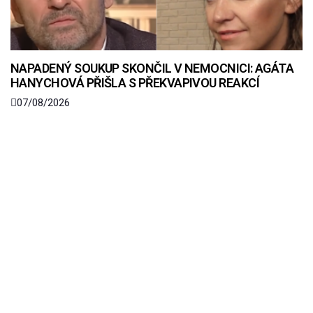
NAPADENÝ SOUKUP SKONČIL V NEMOCNICI: AGÁTA
HANYCHOVÁ PŘIŠLA S PŘEKVAPIVOU REAKCÍ
07/08/2026