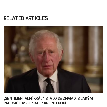
RELATED ARTICLES
„SENTIMENTÁLNÍ KRÁL“: STALO SE ZNÁMO, S JAKÝM
PŘEDMĚTEM SE KRÁL KARL NELOUČÍ