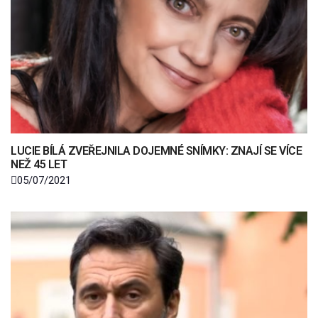
LUCIE BÍLÁ ZVEŘEJNILA DOJEMNÉ SNÍMKY: ZNAJÍ SE VÍCE
NEŽ 45 LET
05/07/2021