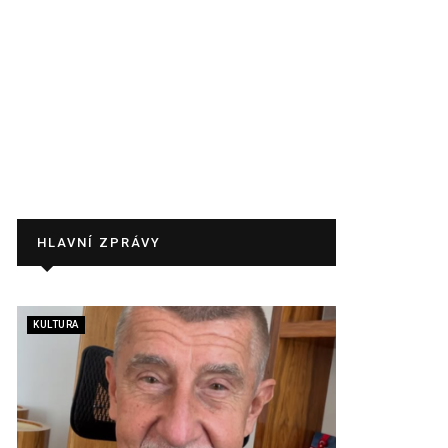
HLAVNÍ ZPRÁVY
KULTURA