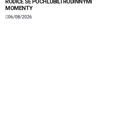
RODIČE SE POCHLUBILI RODINNÝMI
MOMENTY
06/08/2026