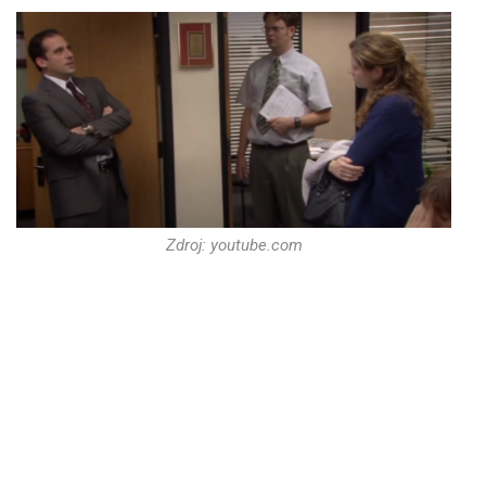
Zdroj: youtube.com