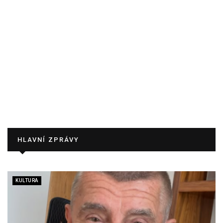
HLAVNÍ ZPRÁVY
KULTURA