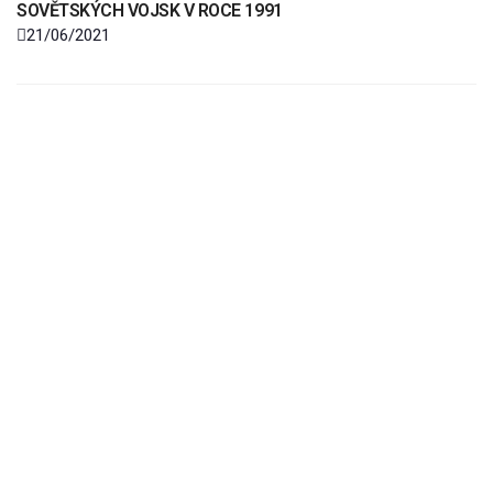
SOVĚTSKÝCH VOJSK V ROCE 1991
21/06/2021