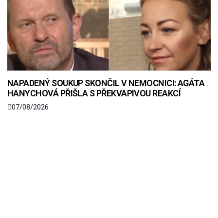
NAPADENÝ SOUKUP SKONČIL V NEMOCNICI: AGÁTA
HANYCHOVÁ PŘIŠLA S PŘEKVAPIVOU REAKCÍ
07/08/2026