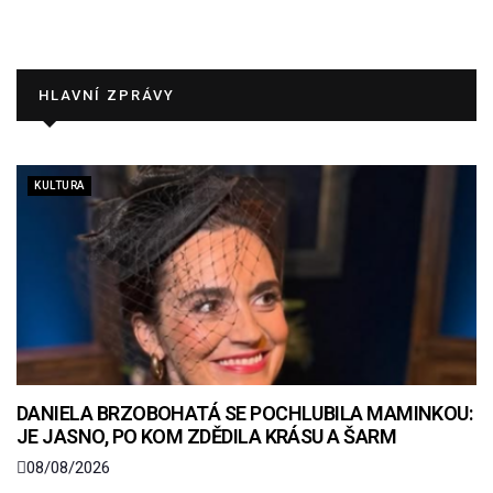
HLAVNÍ ZPRÁVY
KULTURA
DANIELA BRZOBOHATÁ SE POCHLUBILA MAMINKOU:
JE JASNO, PO KOM ZDĚDILA KRÁSU A ŠARM
08/08/2026