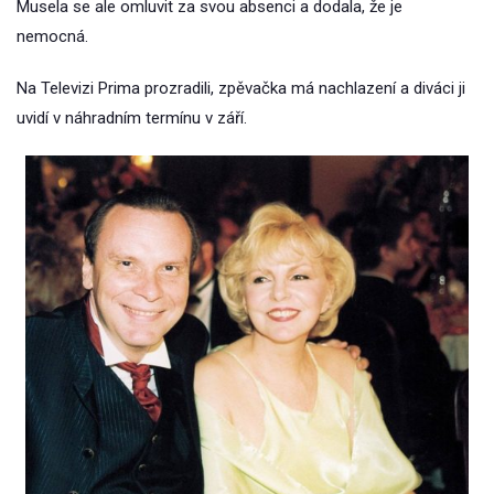
Musela se ale omluvit za svou absenci a dodala, že je
nemocná.
Na Televizi Prima prozradili, zpěvačka má nachlazení a diváci ji
uvidí v náhradním termínu v září.