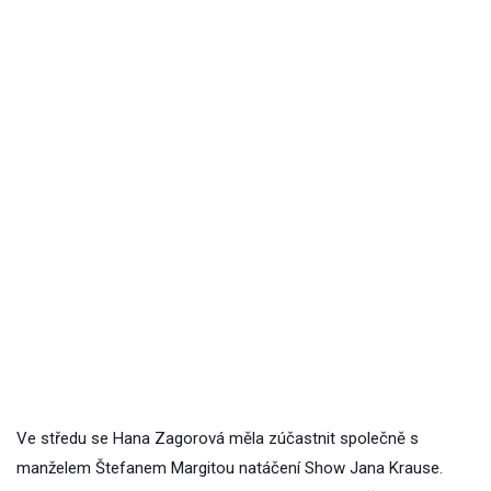
Ve středu se Hana Zagorová měla zúčastnit společně s
manželem Štefanem Margitou natáčení Show Jana Krause.