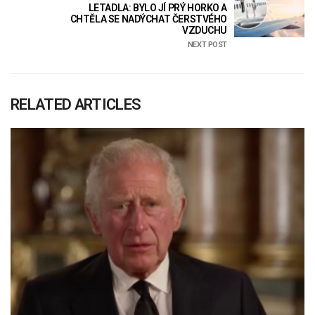
LETADLA: BYLO JÍ PRÝ HORKO A
CHTĚLA SE NADÝCHAT ČERSTVÉHO
VZDUCHU
NEXT POST
RELATED ARTICLES