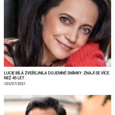
LUCIE BÍLÁ ZVEŘEJNILA DOJEMNÉ SNÍMKY: ZNAJÍ SE VÍCE
NEŽ 45 LET
05/07/2021