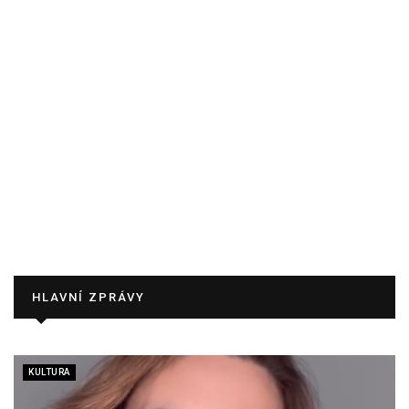
HLAVNÍ ZPRÁVY
KULTURA