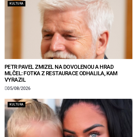
KULTURA
PETR PAVEL ZMIZEL NA DOVOLENOU A HRAD
MLČEL: FOTKA Z RESTAURACE ODHALILA, KAM
VYRAZIL
05/08/2026
KULTURA