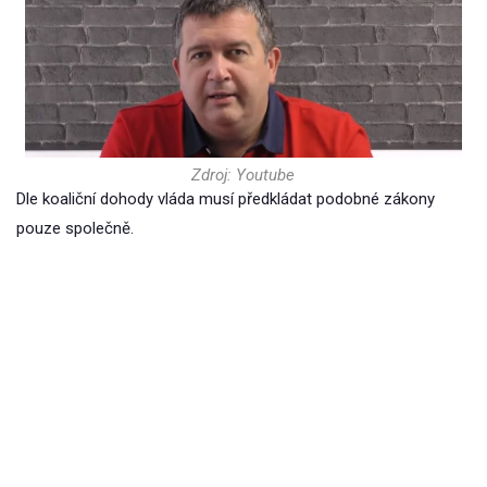
Zdroj: Youtube
Dle koaliční dohody vláda musí předkládat podobné zákony
pouze společně.