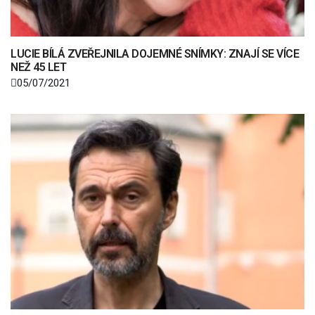
LUCIE BÍLÁ ZVEŘEJNILA DOJEMNÉ SNÍMKY: ZNAJÍ SE VÍCE
NEŽ 45 LET
05/07/2021