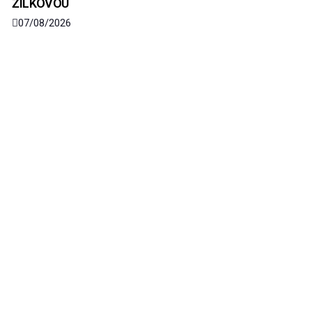
ŽILKOVOU
07/08/2026