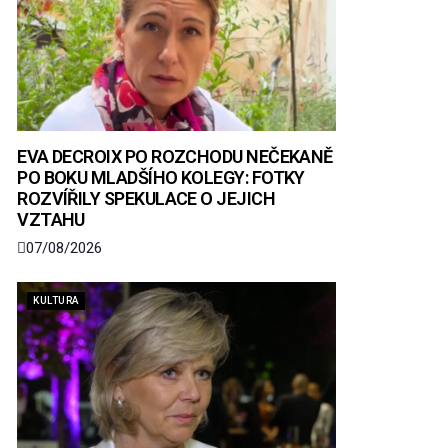
EVA DECROIX PO ROZCHODU NEČEKANĚ
PO BOKU MLADŠÍHO KOLEGY: FOTKY
ROZVÍŘILY SPEKULACE O JEJICH
VZTAHU
07/08/2026
KULTURA