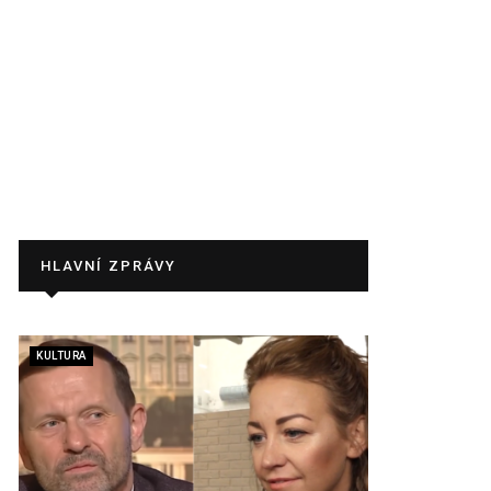
HLAVNÍ ZPRÁVY
KULTURA