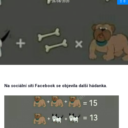
28/08/2020
0
Na sociální síti Facebook se objevila další hádanka.