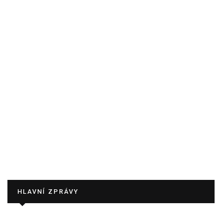
HLAVNÍ ZPRÁVY