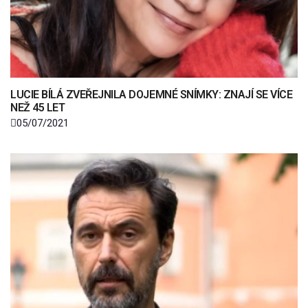
LUCIE BÍLÁ ZVEŘEJNILA DOJEMNÉ SNÍMKY: ZNAJÍ SE VÍCE
NEŽ 45 LET
05/07/2021