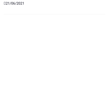
21/06/2021