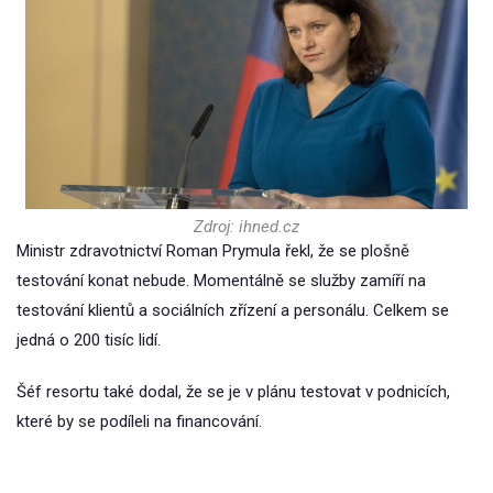
Zdroj: ihned.cz
Ministr zdravotnictví Roman Prymula řekl, že se plošně
testování konat nebude. Momentálně se služby zamíří na
testování klientů a sociálních zřízení a personálu. Celkem se
jedná o 200 tisíc lidí.
Šéf resortu také dodal, že se je v plánu testovat v podnicích,
které by se podíleli na financování.