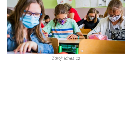
Zdroj: idnes.cz