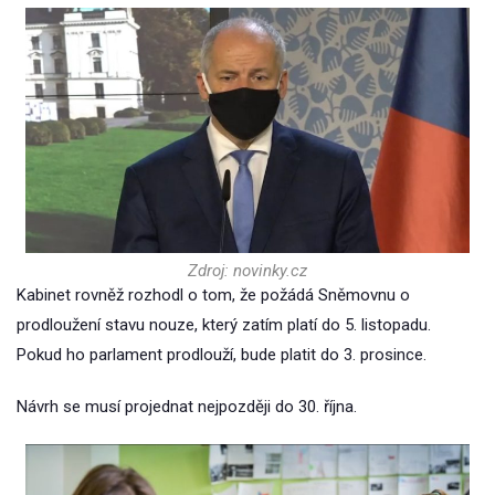
Zdroj: novinky.cz
Kabinet rovněž rozhodl o tom, že požádá Sněmovnu o
prodloužení stavu nouze, který zatím platí do 5. listopadu.
Pokud ho parlament prodlouží, bude platit do 3. prosince.
Návrh se musí projednat nejpozději do 30. října.