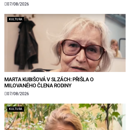
07/08/2026
KULTURA
MARTA KUBIŠOVÁ V SLZÁCH: PŘIŠLA O
MILOVANÉHO ČLENA RODINY
07/08/2026
KULTURA