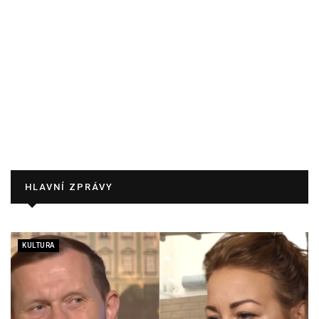
HLAVNÍ ZPRÁVY
KULTURA