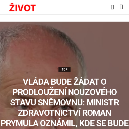
TOP
VLÁDA BUDE ŽÁDAT O
PRODLOUŽENÍ NOUZOVÉHO
STAVU SNĚMOVNU: MINISTR
ZDRAVOTNICTVÍ ROMAN
PRYMULA OZNÁMIL, KDE SE BUDE