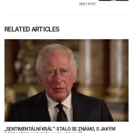
NEXT POST
RELATED ARTICLES
„SENTIMENTÁLNÍ KRÁL“: STALO SE ZNÁMO, S JAKÝM