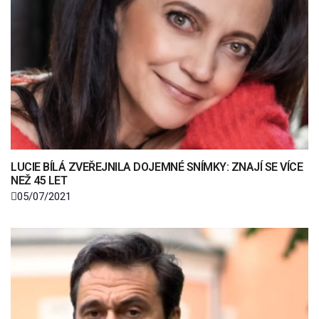
LUCIE BÍLÁ ZVEŘEJNILA DOJEMNÉ SNÍMKY: ZNAJÍ SE VÍCE
NEŽ 45 LET
05/07/2021