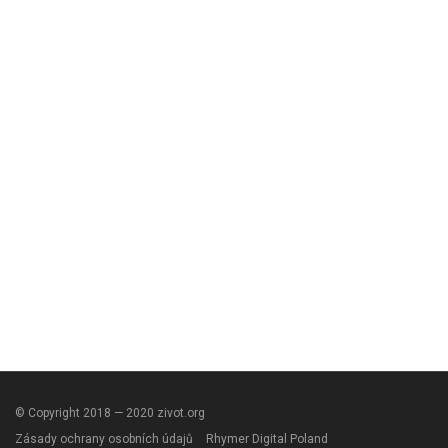
© Copyright 2018 — 2020 zivot.org
Zásady ochrany osobních údajů
Rhymer Digital Poland