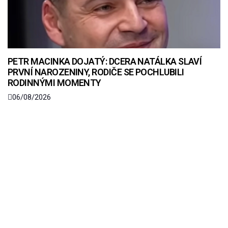
PETR MACINKA DOJATÝ: DCERA NATÁLKA SLAVÍ
PRVNÍ NAROZENINY, RODIČE SE POCHLUBILI
RODINNÝMI MOMENTY
06/08/2026