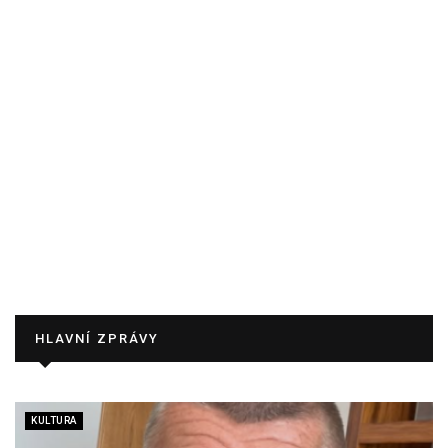
HLAVNÍ ZPRÁVY
KULTURA