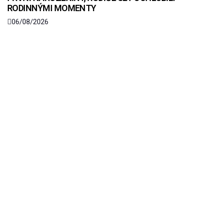
RODINNÝMI MOMENTY
06/08/2026