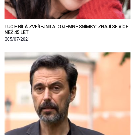
LUCIE BÍLÁ ZVEŘEJNILA DOJEMNÉ SNÍMKY: ZNAJÍ SE VÍCE
NEŽ 45 LET
05/07/2021