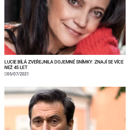
LUCIE BÍLÁ ZVEŘEJNILA DOJEMNÉ SNÍMKY: ZNAJÍ SE VÍCE
NEŽ 45 LET
05/07/2021