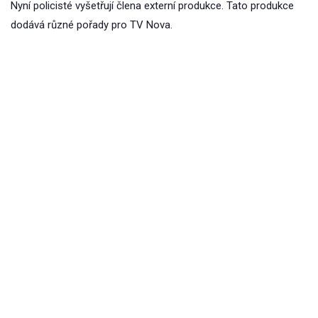
Nyní policisté vyšetřují člena externí produkce. Tato produkce
dodává různé pořady pro TV Nova.