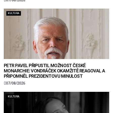
KULTURA
PETR PAVEL PŘIPUSTIL MOŽNOST ČESKÉ
MONARCHIE: VONDRÁČEK OKAMŽITĚ REAGOVAL A
PŘIPOMNĚL PREZIDENTOVU MINULOST
07/08/2026
KULTURA