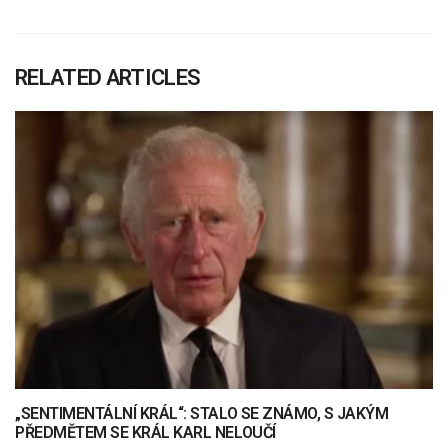
RELATED ARTICLES
„SENTIMENTÁLNÍ KRÁL“: STALO SE ZNÁMO, S JAKÝM
PŘEDMĚTEM SE KRÁL KARL NELOUČÍ