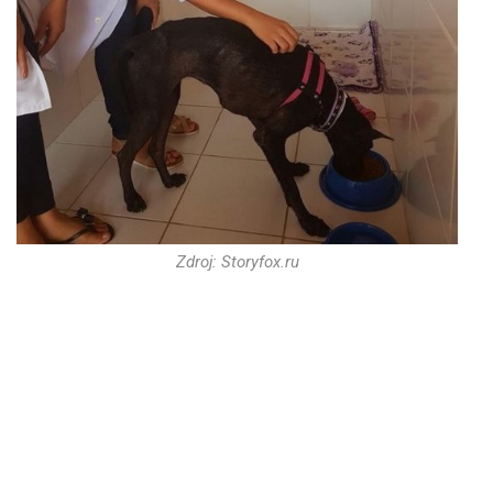
Zdroj: Storyfox.ru