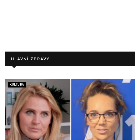
HLAVNÍ ZPRÁVY
KULTURA