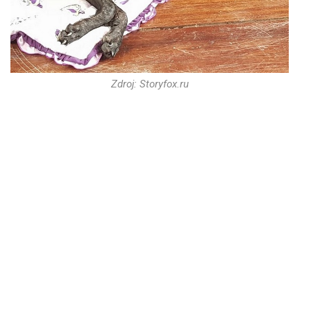
Zdroj: Storyfox.ru