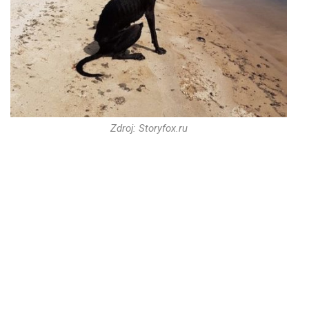
Zdroj: Storyfox.ru