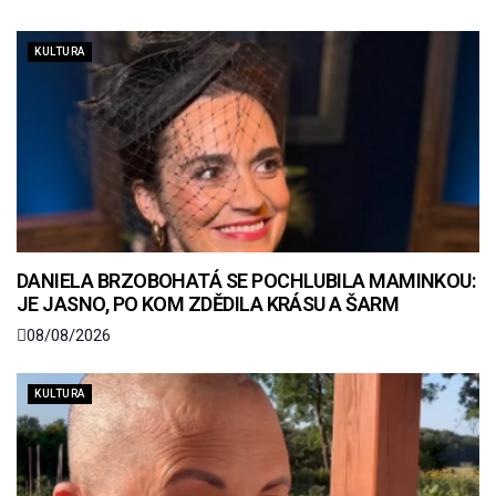
KULTURA
DANIELA BRZOBOHATÁ SE POCHLUBILA MAMINKOU:
JE JASNO, PO KOM ZDĚDILA KRÁSU A ŠARM
08/08/2026
KULTURA