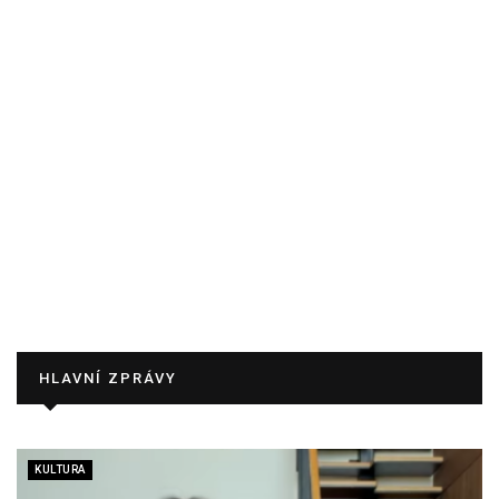
HLAVNÍ ZPRÁVY
KULTURA