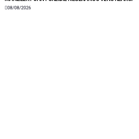
08/08/2026