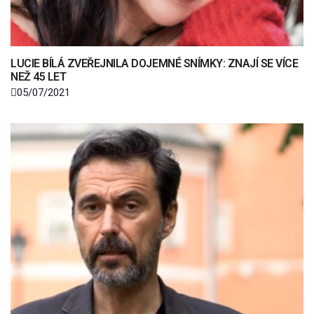
LUCIE BÍLÁ ZVEŘEJNILA DOJEMNÉ SNÍMKY: ZNAJÍ SE VÍCE
NEŽ 45 LET
05/07/2021