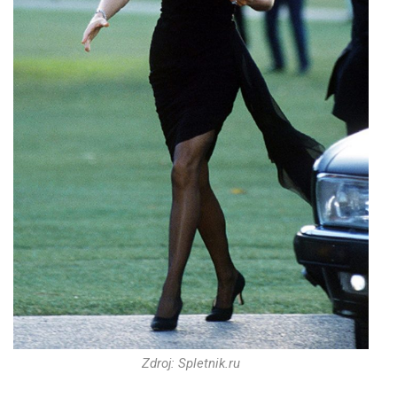
Zdroj: Spletnik.ru