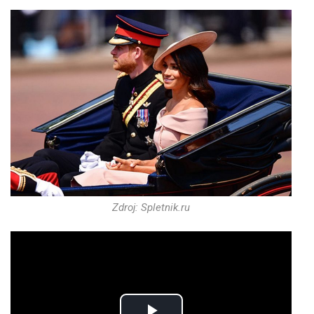
Zdroj: Spletnik.ru