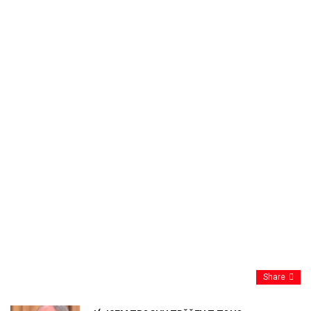
Share