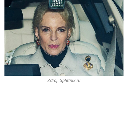
Zdroj: Spletnik.ru