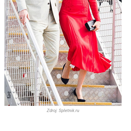
Zdroj: Spletnik.ru