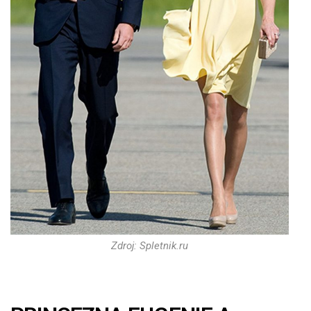
Zdroj: Spletnik.ru