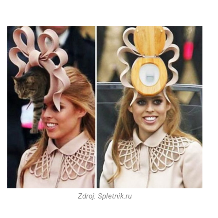
Zdroj: Spletnik.ru