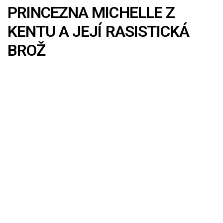
PRINCEZNA MICHELLE Z
KENTU A JEJÍ RASISTICKÁ
BROŽ