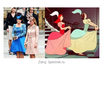
Zdroj: Spletnik.ru