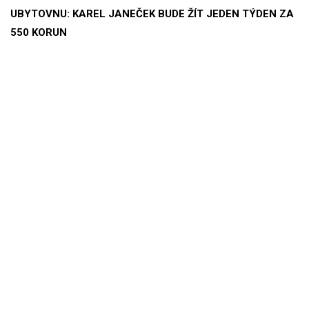
UBYTOVNU: KAREL JANEČEK BUDE ŽÍT JEDEN TÝDEN ZA
550 KORUN