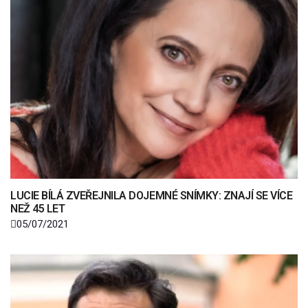
LUCIE BÍLÁ ZVEŘEJNILA DOJEMNÉ SNÍMKY: ZNAJÍ SE VÍCE
NEŽ 45 LET
05/07/2021