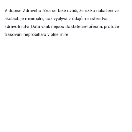
V dopise Zdravého fóra se také uvádí, že riziko nakažení ve
školách je minimální, což vyplývá z údajů ministerstva
zdravotnictví. Data však nejsou dostatečně přesná, protože
trasování neprobíhalo v plné míře.