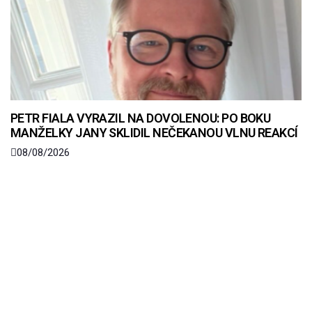
PETR FIALA VYRAZIL NA DOVOLENOU: PO BOKU
MANŽELKY JANY SKLIDIL NEČEKANOU VLNU REAKCÍ
08/08/2026