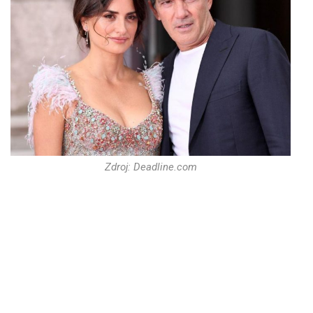
Zdroj: Deadline.com