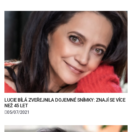
LUCIE BÍLÁ ZVEŘEJNILA DOJEMNÉ SNÍMKY: ZNAJÍ SE VÍCE
NEŽ 45 LET
05/07/2021