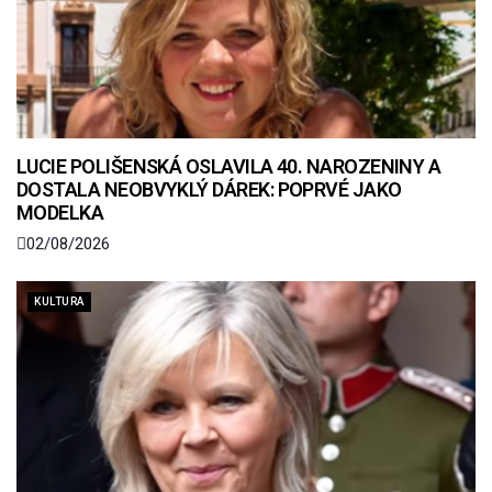
LUCIE POLIŠENSKÁ OSLAVILA 40. NAROZENINY A
DOSTALA NEOBVYKLÝ DÁREK: POPRVÉ JAKO
MODELKA
02/08/2026
KULTURA