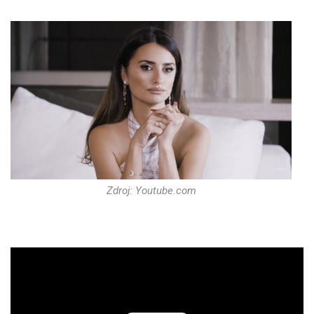
Zdroj: Youtube.com