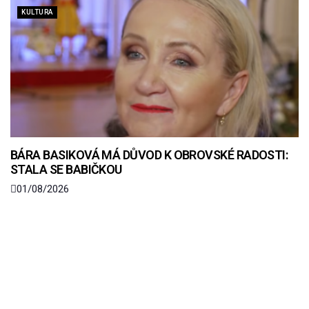
KULTURA
BÁRA BASIKOVÁ MÁ DŮVOD K OBROVSKÉ RADOSTI:
STALA SE BABIČKOU
01/08/2026