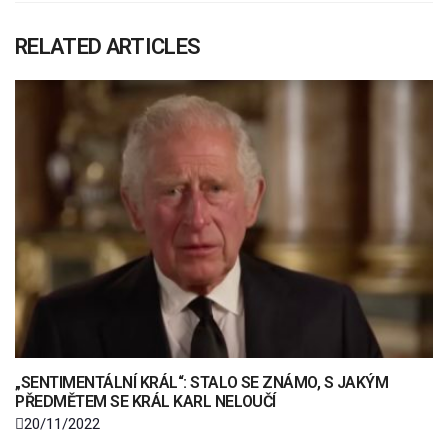
RELATED ARTICLES
„SENTIMENTÁLNÍ KRÁL“: STALO SE ZNÁMO, S JAKÝM
PŘEDMĚTEM SE KRÁL KARL NELOUČÍ
20/11/2022