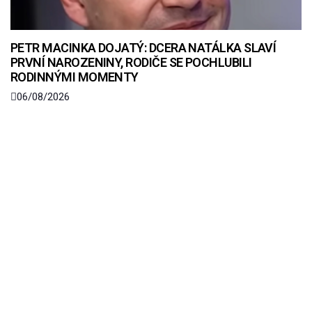
PETR MACINKA DOJATÝ: DCERA NATÁLKA SLAVÍ
PRVNÍ NAROZENINY, RODIČE SE POCHLUBILI
RODINNÝMI MOMENTY
06/08/2026