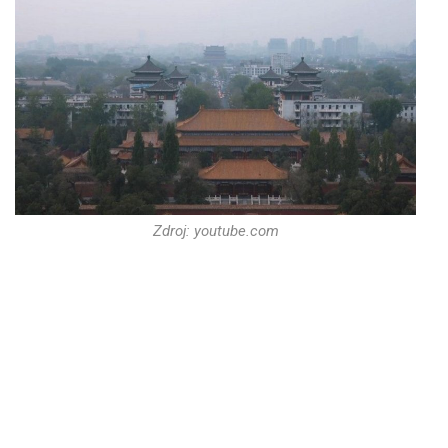
Zdroj: youtube.com