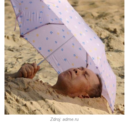
Zdroj: adme.ru