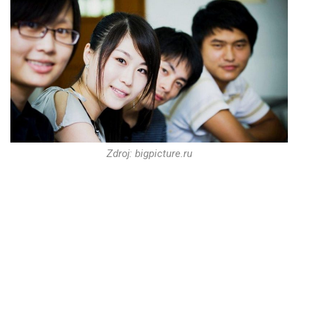
Zdroj: bigpicture.ru