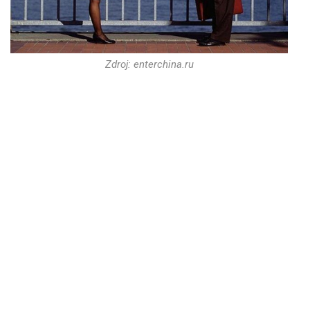
Zdroj: enterchina.ru