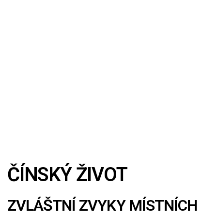
ČÍNSKÝ ŽIVOT
ZVLÁŠTNÍ ZVYKY MÍSTNÍCH