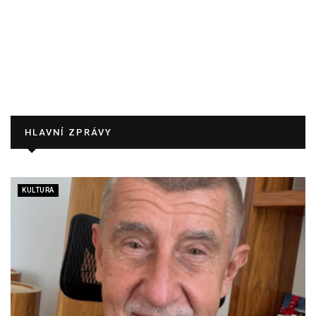
HLAVNÍ ZPRÁVY
KULTURA