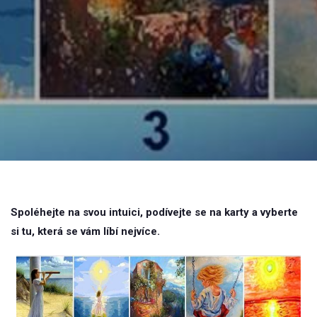
Spoléhejte na svou intuici, podívejte se na karty a vyberte
si tu, která se vám líbí nejvíce.