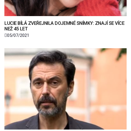
LUCIE BÍLÁ ZVEŘEJNILA DOJEMNÉ SNÍMKY: ZNAJÍ SE VÍCE
NEŽ 45 LET
05/07/2021