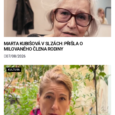
MARTA KUBIŠOVÁ V SLZÁCH: PŘIŠLA O
MILOVANÉHO ČLENA RODINY
07/08/2026
KULTURA