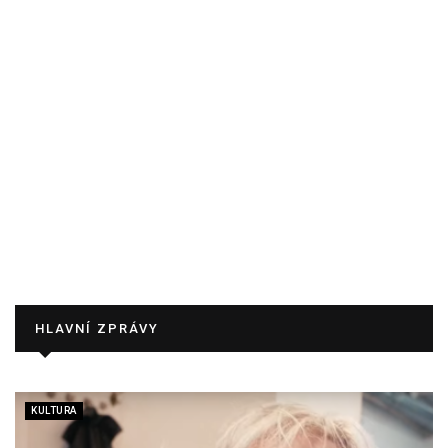
HLAVNÍ ZPRÁVY
KULTURA