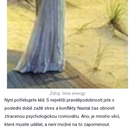
Zdroj: lime.energy
Nyní potřebujete klid. S největší pravděpodobností jste v
poslední době zažili stres a konflikty. Nastal čas obnovit
ztracenou psychologickou rovnováhu. Ano, je mnoho věcí,
které musíte udělat, a není možné na to zapomenout.