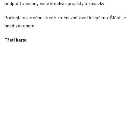
podpořit všechny vaše kreativní projekty a závazky.
Počkejte na změnu. Určitě změní váš život k lepšímu. Štěstí je
hned za rohem!
Třetí karta