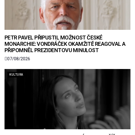
PETR PAVEL PŘIPUSTIL MOŽNOST ČESKÉ
MONARCHIE: VONDRÁČEK OKAMŽITĚ REAGOVAL A
PŘIPOMNĚL PREZIDENTOVU MINULOST
07/08/2026
KULTURA