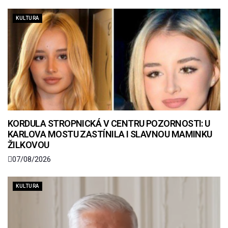
KULTURA
KORDULA STROPNICKÁ V CENTRU POZORNOSTI: U
KARLOVA MOSTU ZASTÍNILA I SLAVNOU MAMINKU
ŽILKOVOU
07/08/2026
KULTURA