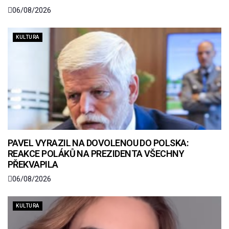
06/08/2026
KULTURA
PAVEL VYRAZIL NA DOVOLENOU DO POLSKA:
REAKCE POLÁKŮ NA PREZIDENTA VŠECHNY
PŘEKVAPILA
06/08/2026
KULTURA