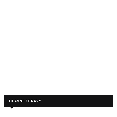
HLAVNÍ ZPRÁVY