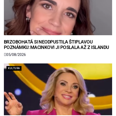
BRZOBOHATÁ SI NEODPUSTILA ŠTIPLAVOU
POZNÁMKU: MACINKOVI JI POSLALA AŽ Z ISLANDU
05/08/2026
KULTURA