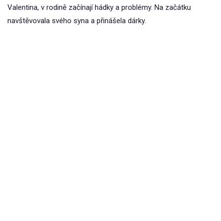
Valentina, v rodině začínají hádky a problémy. Na začátku
navštěvovala svého syna a přinášela dárky.