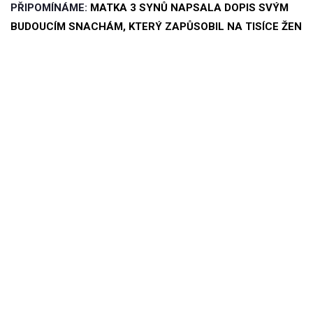
PŘIPOMÍNÁME:
MATKA 3 SYNŮ NAPSALA DOPIS SVÝM
BUDOUCÍM SNACHÁM, KTERÝ ZAPŮSOBIL NA TISÍCE ŽEN