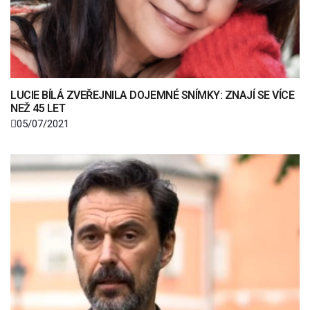
LUCIE BÍLÁ ZVEŘEJNILA DOJEMNÉ SNÍMKY: ZNAJÍ SE VÍCE
NEŽ 45 LET
05/07/2021