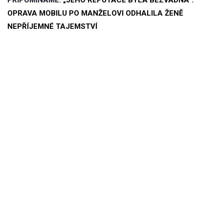
OPRAVA MOBILU PO MANŽELOVI ODHALILA ŽENĚ
NEPŘÍJEMNÉ TAJEMSTVÍ