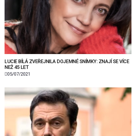
LUCIE BÍLÁ ZVEŘEJNILA DOJEMNÉ SNÍMKY: ZNAJÍ SE VÍCE
NEŽ 45 LET
05/07/2021