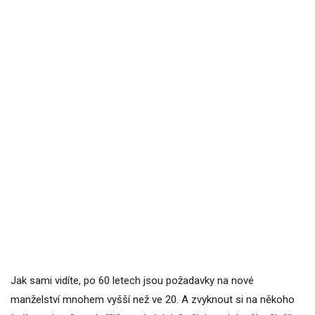
Jak sami vidíte, po 60 letech jsou požadavky na nové
manželství mnohem vyšší než ve 20. A zvyknout si na někoho