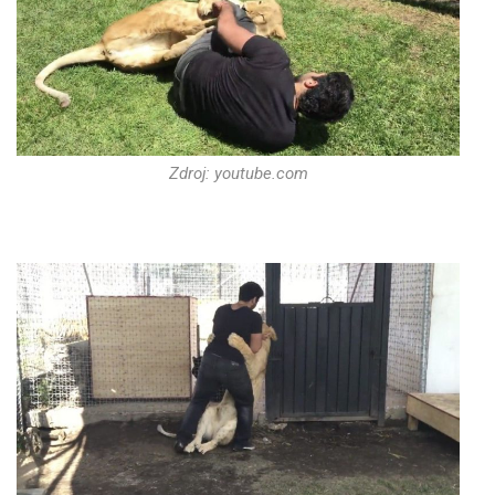
Zdroj: youtube.com