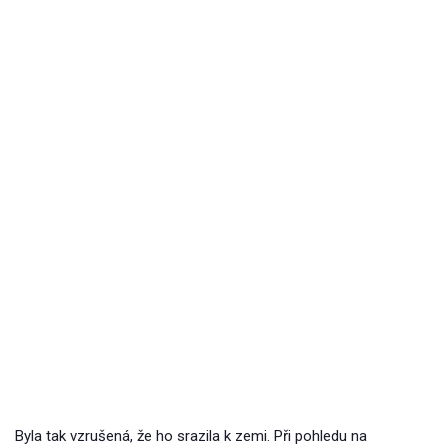
Byla tak vzrušená, že ho srazila k zemi. Při pohledu na