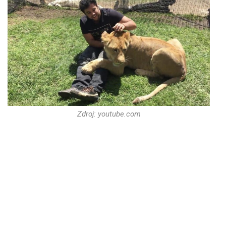
Zdroj: youtube.com