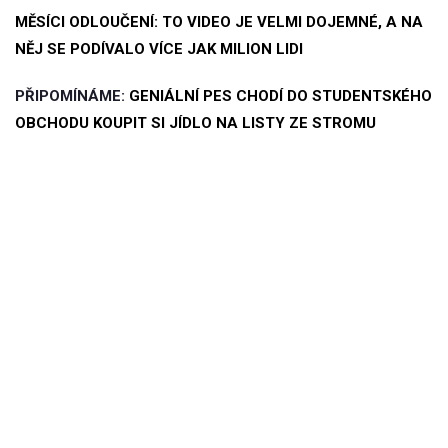
MĚSÍCI ODLOUČENÍ: TO VIDEO JE VELMI DOJEMNÉ, A NA
NĚJ SE PODÍVALO VÍCE JAK MILION LIDI
PŘIPOMÍNÁME:
GENIÁLNÍ PES CHODÍ DO STUDENTSKÉHO
OBCHODU KOUPIT SI JÍDLO NA LISTY ZE STROMU