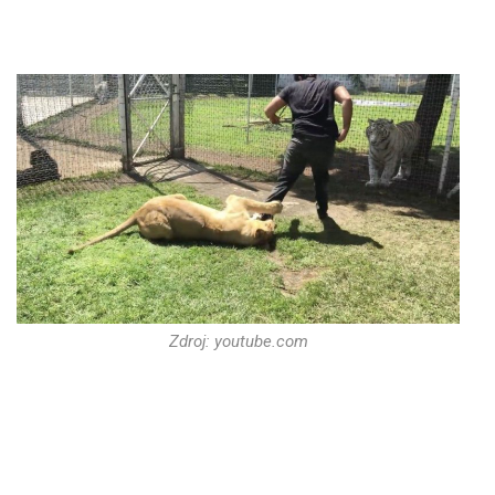
Zdroj: youtube.com