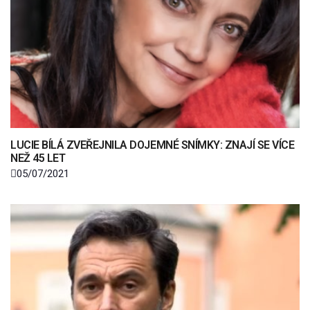
LUCIE BÍLÁ ZVEŘEJNILA DOJEMNÉ SNÍMKY: ZNAJÍ SE VÍCE
NEŽ 45 LET
05/07/2021