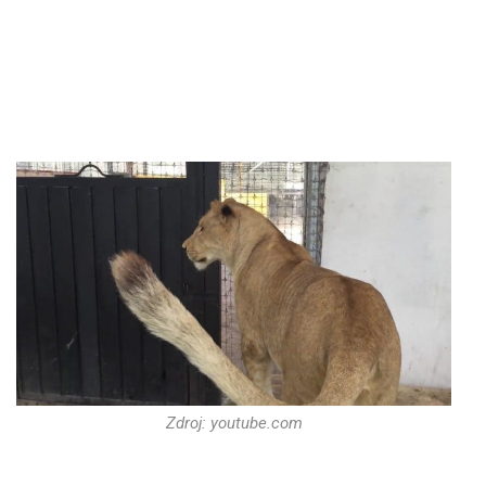
Zdroj: youtube.com