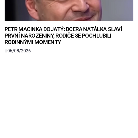
PETR MACINKA DOJATÝ: DCERA NATÁLKA SLAVÍ
PRVNÍ NAROZENINY, RODIČE SE POCHLUBILI
RODINNÝMI MOMENTY
06/08/2026