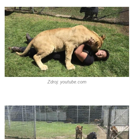
Zdroj: youtube.com