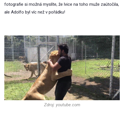
fotografie si možná myslíte, že lvice na toho muže zaútočila,
ale Adolfo byl víc než v pořádku!
Zdroj: youtube.com