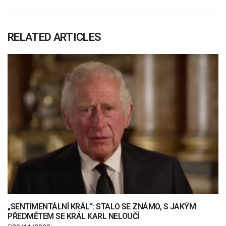
RELATED ARTICLES
„SENTIMENTÁLNÍ KRÁL“: STALO SE ZNÁMO, S JAKÝM
PŘEDMĚTEM SE KRÁL KARL NELOUČÍ