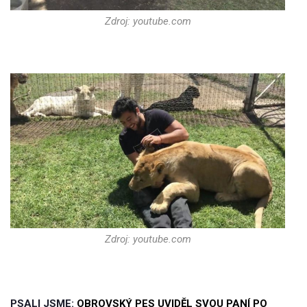
Zdroj: youtube.com
Zdroj: youtube.com
PSALI JSME:
OBROVSKÝ PES UVIDĚL SVOU PANÍ PO